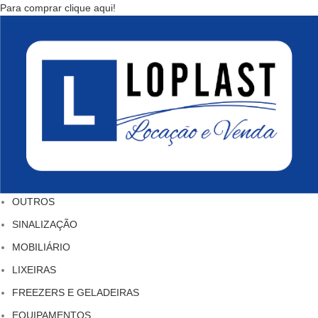
Para comprar clique aqui!
OUTROS
SINALIZAÇÃO
MOBILIÁRIO
LIXEIRAS
FREEZERS E GELADEIRAS
EQUIPAMENTOS