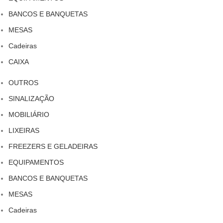
BANCOS E BANQUETAS
MESAS
Cadeiras
CAIXA
OUTROS
SINALIZAÇÃO
MOBILIÁRIO
LIXEIRAS
FREEZERS E GELADEIRAS
EQUIPAMENTOS
BANCOS E BANQUETAS
MESAS
Cadeiras