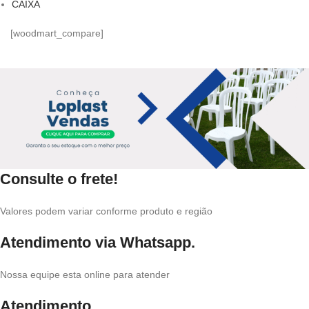
CAIXA
[woodmart_compare]
Consulte o frete!
Valores podem variar conforme produto e região
Atendimento via Whatsapp.
Nossa equipe esta online para atender
Atendimento