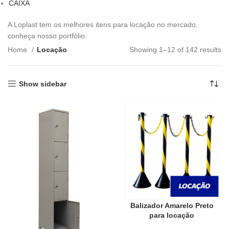
CAIXA
A Loplast tem os melhores itens para locação no mercado,
conheça nosso portfólio.
Home
Locação
Showing 1–12 of 142 results
Show sidebar
Balizador Amarelo Preto
para locação