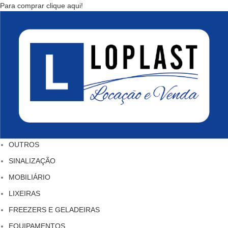
Para comprar clique aqui!
OUTROS
SINALIZAÇÃO
MOBILIÁRIO
LIXEIRAS
FREEZERS E GELADEIRAS
EQUIPAMENTOS