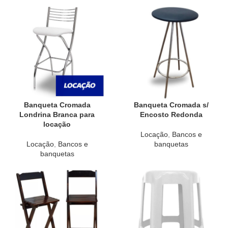
Banqueta Cromada
Banqueta Cromada s/
Londrina Branca para
Encosto Redonda
locação
Locação
,
Bancos e
Locação
,
Bancos e
banquetas
banquetas