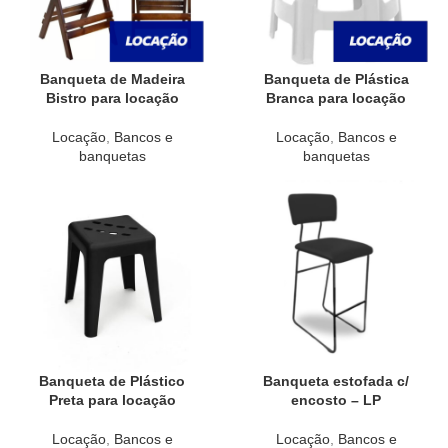
Banqueta de Madeira
Banqueta de Plástica
Bistro para locação
Branca para locação
Locação
,
Bancos e
Locação
,
Bancos e
banquetas
banquetas
Banqueta de Plástico
Banqueta estofada c/
Preta para locação
encosto – LP
Locação
,
Bancos e
Locação
,
Bancos e