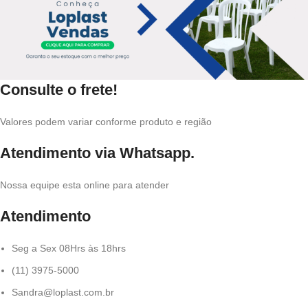
Consulte o frete!
Valores podem variar conforme produto e região
Atendimento via Whatsapp.
Nossa equipe esta online para atender
Atendimento
Seg a Sex 08Hrs às 18hrs
(11) 3975-5000
Sandra@loplast.com.br