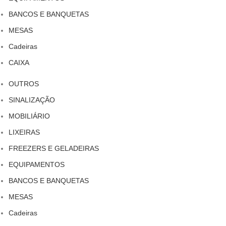
BANCOS E BANQUETAS
MESAS
Cadeiras
CAIXA
OUTROS
SINALIZAÇÃO
MOBILIÁRIO
LIXEIRAS
FREEZERS E GELADEIRAS
EQUIPAMENTOS
BANCOS E BANQUETAS
MESAS
Cadeiras