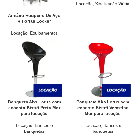
Locação
,
Sinalização Viária
Armário Roupeiro De Aço
4 Portas Locker
Locação
,
Equipamentos
Banqueta Abs Lotus com
Banqueta Abs Lotus sem
encosto Bistrô Preta Mor
encosto Bistrô Vermelha
para locação
Mor para locação
Locação
,
Bancos e
Locação
,
Bancos e
banquetas
banquetas