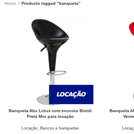
Home
Products tagged “banqueta”
Banqueta Abs Lotus com encosto Bistrô
Banqueta Ab
Preta Mor para locação
Verm
Locação
,
Bancos e banquetas
Locaç