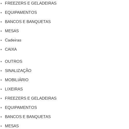
FREEZERS E GELADEIRAS
EQUIPAMENTOS
BANCOS E BANQUETAS
MESAS
Cadeiras
CAIXA
OUTROS
SINALIZAÇÃO
MOBILIÁRIO
LIXEIRAS
FREEZERS E GELADEIRAS
EQUIPAMENTOS
BANCOS E BANQUETAS
MESAS