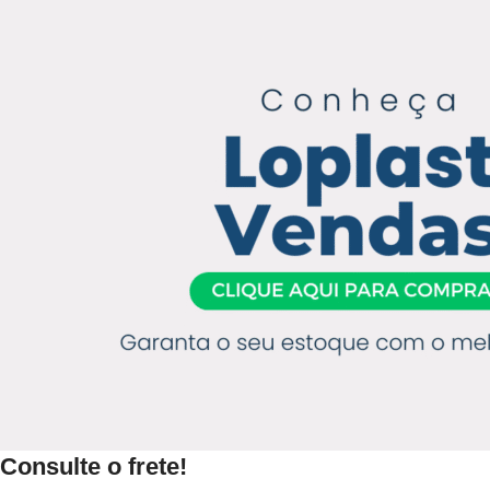
Consulte o frete!