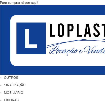
Para comprar clique aqui!
OUTROS
SINALIZAÇÃO
MOBILIÁRIO
LIXEIRAS