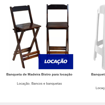
Banqueta de Madeira Bistro para locação
Banqueta
Locação
,
Bancos e banquetas
Locaç