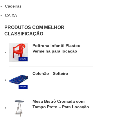
Cadeiras
CAIXA
PRODUTOS COM MELHOR
CLASSIFICAÇÃO
Poltrona Infantil Plastex
Vermelha para locação
Colchão - Solteiro
Mesa Bistrô Cromada com
Tampo Preto – Para Locação