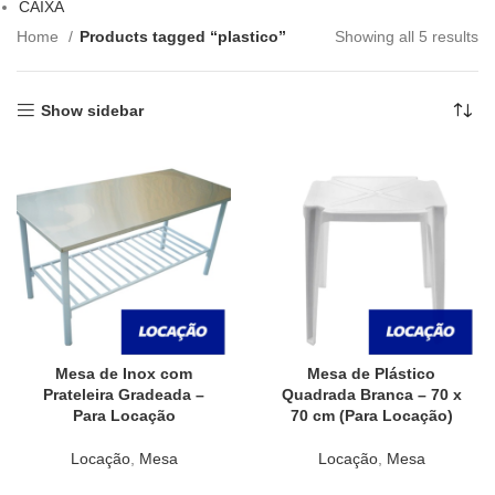
CAIXA
Home
Products tagged “plastico”
Showing all 5 results
Show sidebar
Mesa de Inox com
Mesa de Plástico
Prateleira Gradeada –
Quadrada Branca – 70 x
Para Locação
70 cm (Para Locação)
Locação
,
Mesa
Locação
,
Mesa