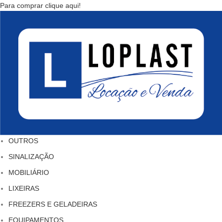
Para comprar clique aqui!
OUTROS
SINALIZAÇÃO
MOBILIÁRIO
LIXEIRAS
FREEZERS E GELADEIRAS
EQUIPAMENTOS