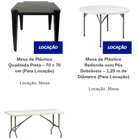
Mesa de Plástico
Mesa de Plástico
Quadrada Preta – 70 x 70
Redonda com Pés
cm (Para Locação)
Dobráveis – 1,20 m de
Diâmetro (Para Locação)
Locação
,
Mesa
Locação
,
Mesa