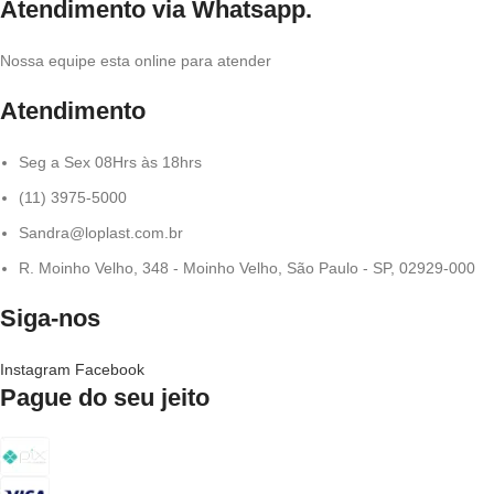
Atendimento via Whatsapp.
Nossa equipe esta online para atender
Atendimento
Seg a Sex 08Hrs às 18hrs
(11) 3975-5000
Sandra@loplast.com.br
R. Moinho Velho, 348 - Moinho Velho, São Paulo - SP, 02929-000
Siga-nos
Instagram
Facebook
Pague do seu jeito