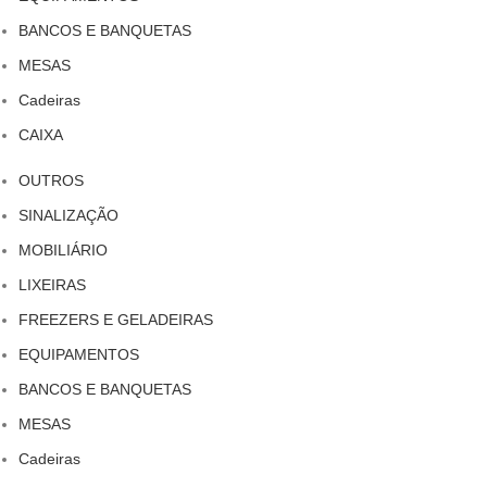
BANCOS E BANQUETAS
MESAS
Cadeiras
CAIXA
OUTROS
SINALIZAÇÃO
MOBILIÁRIO
LIXEIRAS
FREEZERS E GELADEIRAS
EQUIPAMENTOS
BANCOS E BANQUETAS
MESAS
Cadeiras