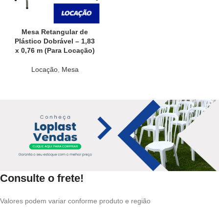
Mesa Retangular de
Plástico Dobrável – 1,83
x 0,76 m (Para Locação)
Locação
,
Mesa
Consulte o frete!
Valores podem variar conforme produto e região