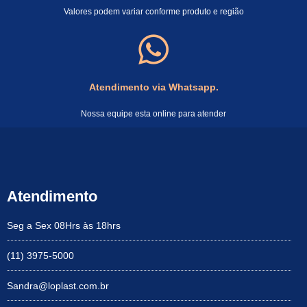
Valores podem variar conforme produto e região
Atendimento via Whatsapp.
Nossa equipe esta online para atender
Atendimento
Seg a Sex 08Hrs às 18hrs
(11) 3975-5000
Sandra@loplast.com.br