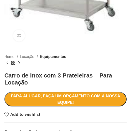
Click to enlarge
Home
Locação
Equipamentos
Carro de Inox com 3 Prateleiras – Para
Locação
PARA ALUGAR, FAÇA UM ORÇAMENTO COM A NOSSA
EQUIPE!
Add to wishlist