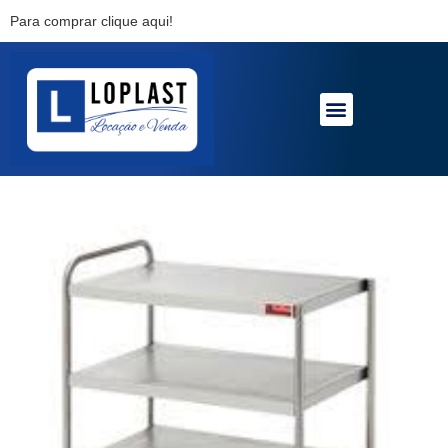
Para comprar clique aqui!