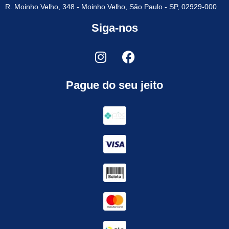
R. Moinho Velho, 348 - Moinho Velho, São Paulo - SP, 02929-000
Siga-nos
Pague do seu jeito