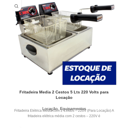
Fritadeira Media 2 Cestos 5 Lts 220 Volts para
Locação
Locação
,
Equipamentos
Fritadeira Elétrica Média com 2 Cestos – 220V (Para Locação) A
fritadeira elétrica média com 2 cestos – 220V é