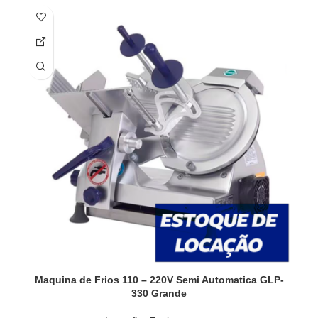
Maquina de Frios 110 – 220V Semi Automatica GLP-
330 Grande