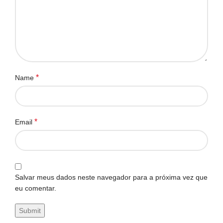
*
Name
*
Email
Salvar meus dados neste navegador para a próxima vez que
eu comentar.