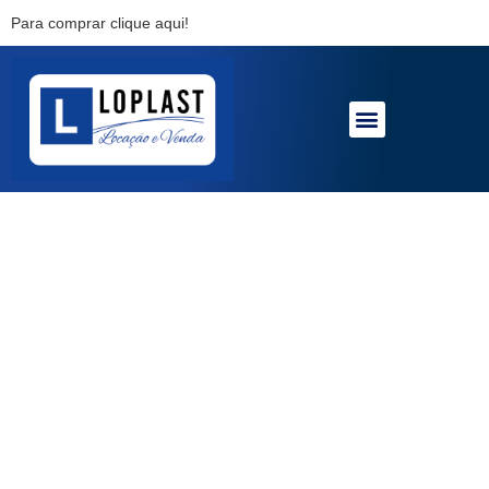
Para comprar clique aqui!