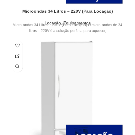
Microondas 34 Litros – 220V (Para Locação)
Locação
,
Equipamentos
Micro-ondas 34 Litros – 220V (Para Locação) O micro-ondas de 34
litros – 220V é a solução perfeita para aquecer,