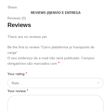
Share:
REVIEWS (0)
ENVIO E ENTREGA
Reviews (0)
Reviews
There are no reviews yet.
Be the first to review “Carro plataforma p/ transporte de
carga”
O seu endereço de e-mail não será publicado.
Campos
*
obrigatórios são marcados com
*
Your rating
*
Your review