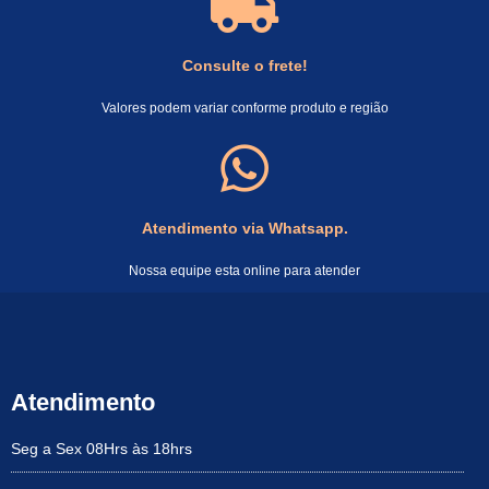
Consulte o frete!
Valores podem variar conforme produto e região
Atendimento via Whatsapp.
Nossa equipe esta online para atender
Atendimento
Seg a Sex 08Hrs às 18hrs